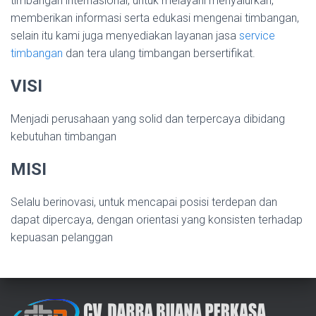
timbangan internasional, untuk melayani menyalurkan,
memberikan informasi serta edukasi mengenai timbangan,
selain itu kami juga menyediakan layanan jasa
service
timbangan
dan tera ulang timbangan bersertifikat.
VISI
Menjadi perusahaan yang solid dan terpercaya dibidang
kebutuhan timbangan
MISI
Selalu berinovasi, untuk mencapai posisi terdepan dan
dapat dipercaya, dengan orientasi yang konsisten terhadap
kepuasan pelanggan