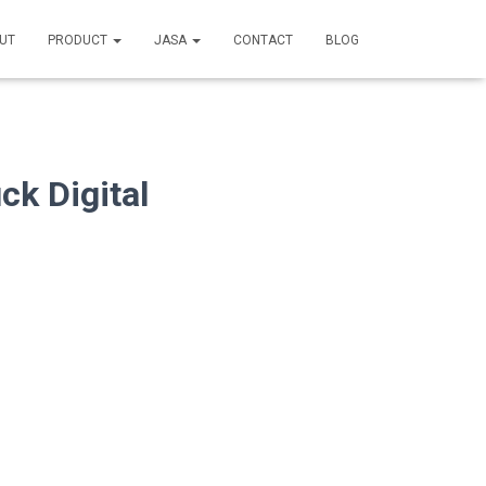
UT
PRODUCT
JASA
CONTACT
BLOG
k Digital