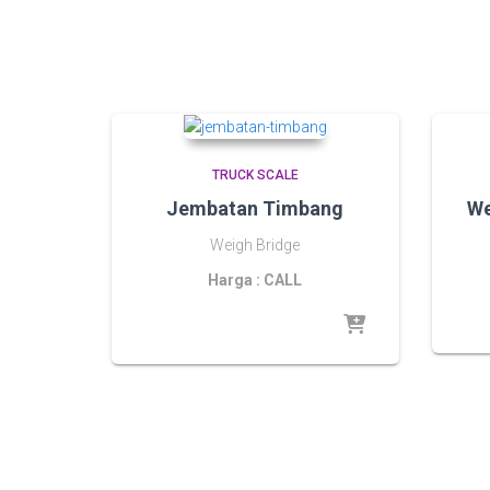
TRUCK SCALE
Jembatan Timbang
We
Weigh Bridge
Harga : CALL