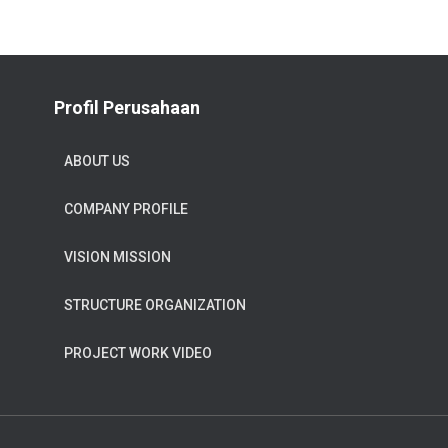
Profil Perusahaan
ABOUT US
COMPANY PROFILE
VISION MISSION
STRUCTURE ORGANIZATION
PROJECT WORK VIDEO