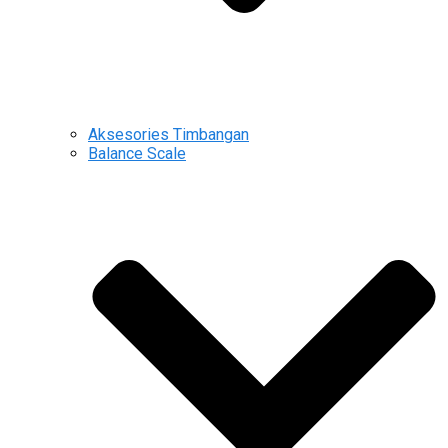
Aksesories Timbangan
Balance Scale