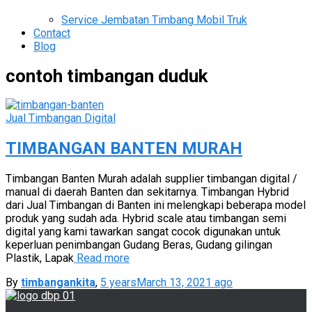
Service Jembatan Timbang Mobil Truk
Contact
Blog
contoh timbangan duduk
Jual Timbangan Digital
TIMBANGAN BANTEN MURAH
Timbangan Banten Murah adalah supplier timbangan digital /
manual di daerah Banten dan sekitarnya. Timbangan Hybrid
dari Jual Timbangan di Banten ini melengkapi beberapa model
produk yang sudah ada. Hybrid scale atau timbangan semi
digital yang kami tawarkan sangat cocok digunakan untuk
keperluan penimbangan Gudang Beras, Gudang gilingan
Plastik, Lapak
Read more
By
timbangankita
,
5 years
March 13, 2021
ago