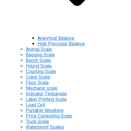
Analytical Balance
High Precision Balance
Animal Scale
Bagging Scale
Bench Scale
Hybrid Scale
Counting Scale
Crane Scale
Floor Scale
Mechanic scale
Indicator Timbangan
Label Printing Scale
Load Cell
Portable Weighing
Price Computing Scale
Truck Scale
Waterproof Scales