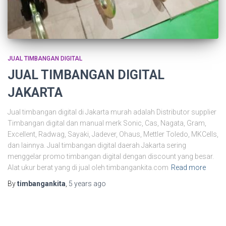
JUAL TIMBANGAN DIGITAL
JUAL TIMBANGAN DIGITAL
JAKARTA
Jual timbangan digital di Jakarta murah adalah Distributor supplier
Timbangan digital dan manual merk Sonic, Cas, Nagata, Gram,
Excellent, Radwag, Sayaki, Jadever, Ohaus, Mettler Toledo, MKCells,
dan lainnya. Jual timbangan digital daerah Jakarta sering
menggelar promo timbangan digital dengan discount yang besar.
Alat ukur berat yang di jual oleh timbangankita.com
Read more
By
timbangankita
,
5 years
ago