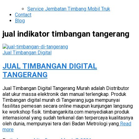
Service Jembatan Timbang Mobil Truk
Contact
Blog
jual indikator timbangan tangerang
Jual Timbangan Digital
JUAL TIMBANGAN DIGITAL
TANGERANG
Jual Timbangan Digital Tangerang Murah adalah Distributor
alat ukur massa elektronik dan manual terlengkap. Produk
Timbangan digital murah di Tangerang juga mempunyai
fasilitas pemesan secara online maupun kunjungan langsung
ke workshop fisik. timbangankita.com menyediakan produk
internasional yang sudah terkenal dan terpercaya kualitasnya
oleh dunia, mempunyai tera dari Badan Metrologi yang
Read
more