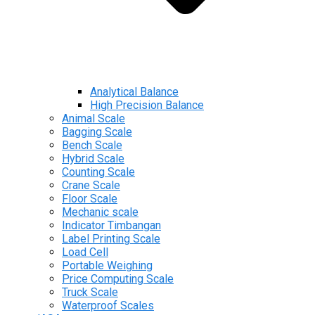
Analytical Balance
High Precision Balance
Animal Scale
Bagging Scale
Bench Scale
Hybrid Scale
Counting Scale
Crane Scale
Floor Scale
Mechanic scale
Indicator Timbangan
Label Printing Scale
Load Cell
Portable Weighing
Price Computing Scale
Truck Scale
Waterproof Scales