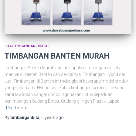
JUAL TIMBANGAN DIGITAL
TIMBANGAN BANTEN MURAH
Timbangan Banten Murah adalah supplier timbangan digital /
manual di daerah Banten dan sekitarnya. Timbangan Hybrid dari
Jual Timbangan di Banten ini melengkapi beberapa model produk
yang sudah ada. Hybrid scale atau timbangan semi digital yang
kami tawarkan sangat cocok digunakan untuk keperluan
penimbangan Gudang Beras, Gudang gilingan Plastik, Lapak
Read more
By
timbangankita
,
5 years
ago