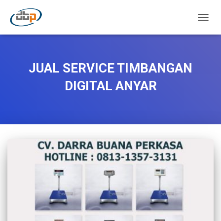
TOGGL
JUAL SERVICE TIMBANGAN
DIGITAL ANYAR