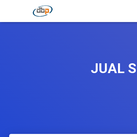
JUAL S