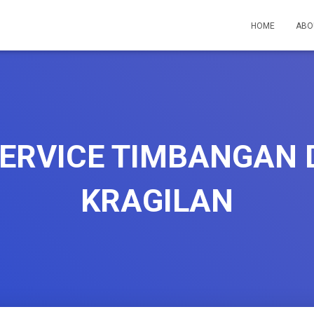
HOME
ABO
ERVICE TIMBANGAN 
KRAGILAN