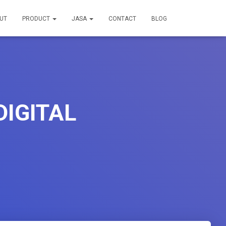
UT
PRODUCT
JASA
CONTACT
BLOG
DIGITAL