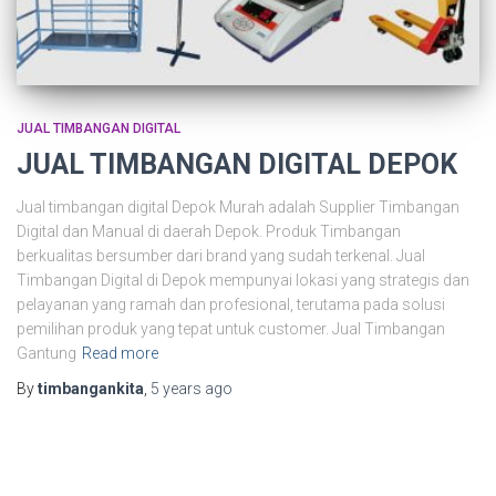
JUAL TIMBANGAN DIGITAL
JUAL TIMBANGAN DIGITAL DEPOK
Jual timbangan digital Depok Murah adalah Supplier Timbangan
Digital dan Manual di daerah Depok. Produk Timbangan
berkualitas bersumber dari brand yang sudah terkenal. Jual
Timbangan Digital di Depok mempunyai lokasi yang strategis dan
pelayanan yang ramah dan profesional, terutama pada solusi
pemilihan produk yang tepat untuk customer. Jual Timbangan
Gantung
Read more
By
timbangankita
,
5 years
ago