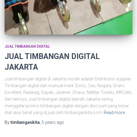
JUAL TIMBANGAN DIGITAL
JUAL TIMBANGAN DIGITAL
JAKARTA
Jual timbangan digital di Jakarta murah adalah Distributor supplier
Timbangan digital dan manual merk Sonic, Cas, Nagata, Gram,
Excellent, Radwag, Sayaki, Jadever, Ohaus, Mettler Toledo, MKCells,
dan lainnya. Jual timbangan digital daerah Jakarta sering
menggelar promo timbangan digital dengan discount yang besar.
Alat ukur berat yang di jual oleh timbangankita.com
Read more
By
timbangankita
,
5 years
ago