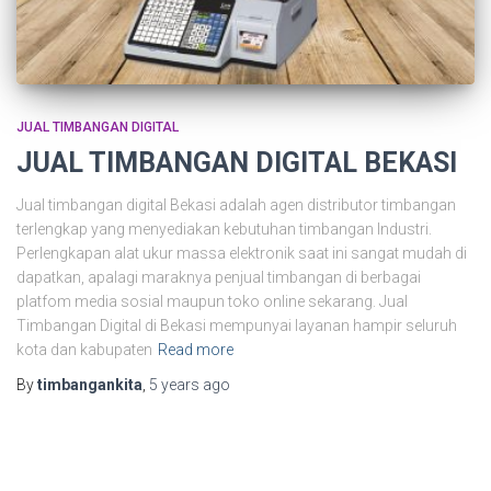
JUAL TIMBANGAN DIGITAL
JUAL TIMBANGAN DIGITAL BEKASI
Jual timbangan digital Bekasi adalah agen distributor timbangan
terlengkap yang menyediakan kebutuhan timbangan Industri.
Perlengkapan alat ukur massa elektronik saat ini sangat mudah di
dapatkan, apalagi maraknya penjual timbangan di berbagai
platfom media sosial maupun toko online sekarang. Jual
Timbangan Digital di Bekasi mempunyai layanan hampir seluruh
kota dan kabupaten
Read more
By
timbangankita
,
5 years
ago