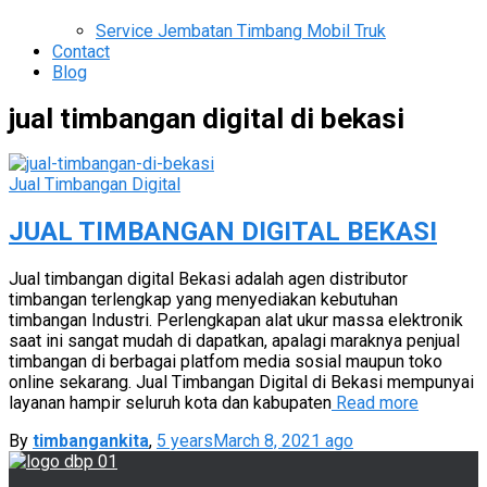
Service Jembatan Timbang Mobil Truk
Contact
Blog
jual timbangan digital di bekasi
Jual Timbangan Digital
JUAL TIMBANGAN DIGITAL BEKASI
Jual timbangan digital Bekasi adalah agen distributor
timbangan terlengkap yang menyediakan kebutuhan
timbangan Industri. Perlengkapan alat ukur massa elektronik
saat ini sangat mudah di dapatkan, apalagi maraknya penjual
timbangan di berbagai platfom media sosial maupun toko
online sekarang. Jual Timbangan Digital di Bekasi mempunyai
layanan hampir seluruh kota dan kabupaten
Read more
By
timbangankita
,
5 years
March 8, 2021
ago