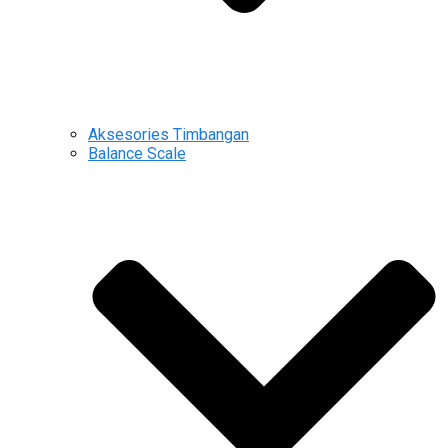
Aksesories Timbangan
Balance Scale