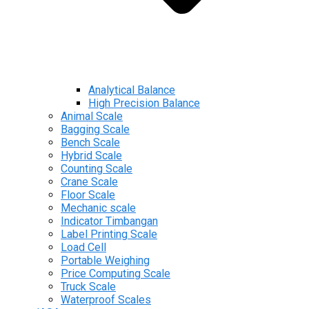
Analytical Balance
High Precision Balance
Animal Scale
Bagging Scale
Bench Scale
Hybrid Scale
Counting Scale
Crane Scale
Floor Scale
Mechanic scale
Indicator Timbangan
Label Printing Scale
Load Cell
Portable Weighing
Price Computing Scale
Truck Scale
Waterproof Scales