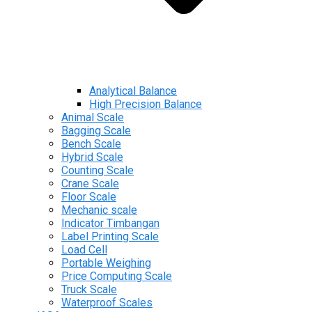
Analytical Balance
High Precision Balance
Animal Scale
Bagging Scale
Bench Scale
Hybrid Scale
Counting Scale
Crane Scale
Floor Scale
Mechanic scale
Indicator Timbangan
Label Printing Scale
Load Cell
Portable Weighing
Price Computing Scale
Truck Scale
Waterproof Scales