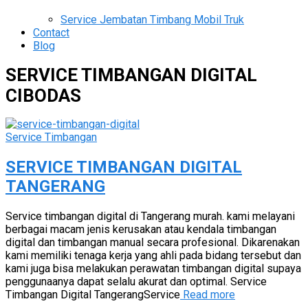
Service Jembatan Timbang Mobil Truk
Contact
Blog
SERVICE TIMBANGAN DIGITAL
CIBODAS
Service Timbangan
SERVICE TIMBANGAN DIGITAL
TANGERANG
Service timbangan digital di Tangerang murah. kami melayani
berbagai macam jenis kerusakan atau kendala timbangan
digital dan timbangan manual secara profesional. Dikarenakan
kami memiliki tenaga kerja yang ahli pada bidang tersebut dan
kami juga bisa melakukan perawatan timbangan digital supaya
penggunaanya dapat selalu akurat dan optimal. Service
Timbangan Digital TangerangService
Read more