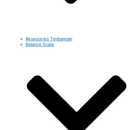
Aksesories Timbangan
Balance Scale