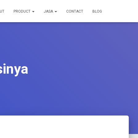
UT
PRODUCT
JASA
CONTACT
BLOG
sinya