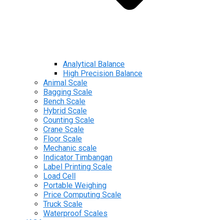
Analytical Balance
High Precision Balance
Animal Scale
Bagging Scale
Bench Scale
Hybrid Scale
Counting Scale
Crane Scale
Floor Scale
Mechanic scale
Indicator Timbangan
Label Printing Scale
Load Cell
Portable Weighing
Price Computing Scale
Truck Scale
Waterproof Scales