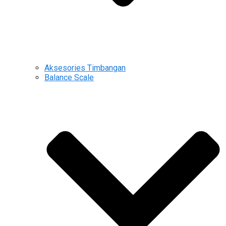
Aksesories Timbangan
Balance Scale