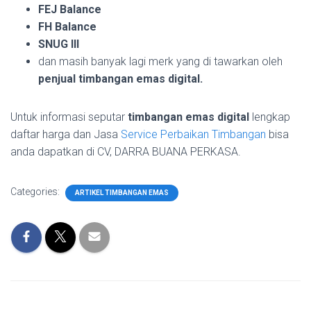
FEJ Balance
FH Balance
SNUG III
dan masih banyak lagi merk yang di tawarkan oleh
penjual timbangan emas digital.
Untuk informasi seputar
timbangan emas digital
lengkap
daftar harga dan Jasa
Service Perbaikan Timbangan
bisa
anda dapatkan di CV, DARRA BUANA PERKASA.
Categories:
ARTIKEL TIMBANGAN EMAS