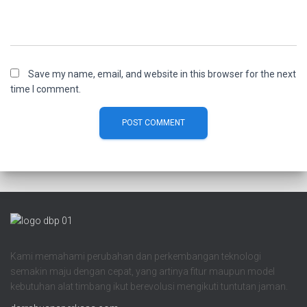
Save my name, email, and website in this browser for the next
time I comment.
Kami memahami perubahan dan perkembangan teknologi
semakin maju dengan cepat, yang artinya fitur maupun model
kebutuhan alat timbang ikut berevolusi mengikuti tuntutan jaman.