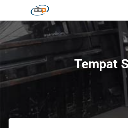
Tempat S