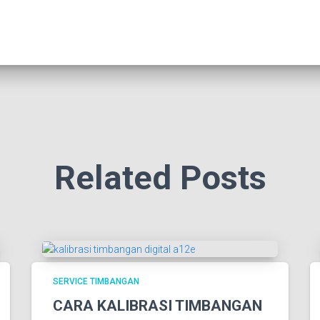
Related Posts
SERVICE TIMBANGAN
CARA KALIBRASI TIMBANGAN