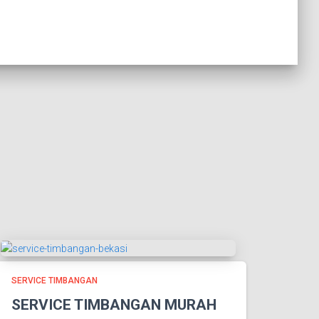
SERVICE TIMBANGAN
SERVICE TIMBANGAN MURAH