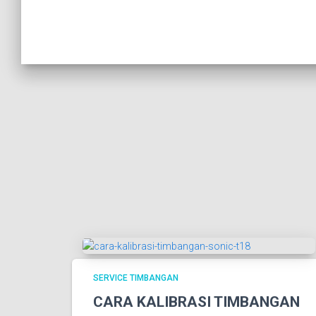
SERVICE TIMBANGAN
CARA KALIBRASI TIMBANGAN